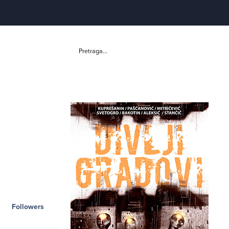
Pretraga...
Followers