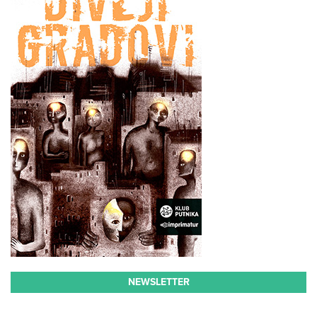
NEWSLETTER