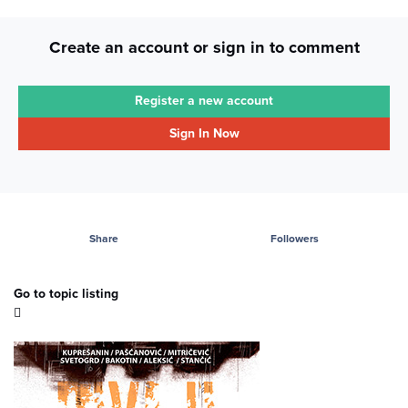
Create an account or sign in to comment
Register a new account
Sign In Now
Share
Followers
Go to topic listing