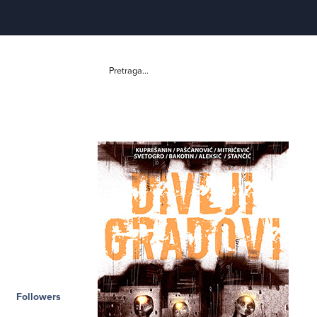
Pretraga...
Followers