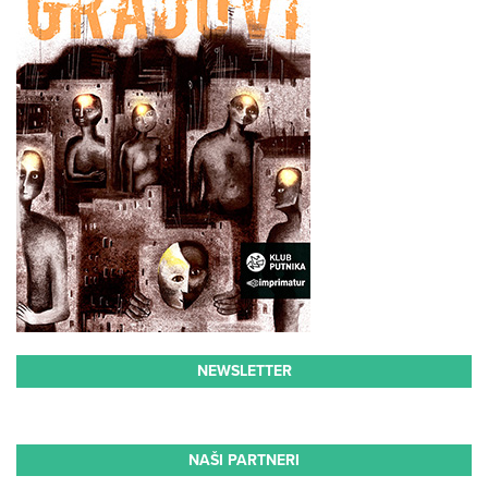
NEWSLETTER
NAŠI PARTNERI