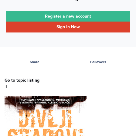
Register a new account
Sign In Now
Share
Followers
Go to topic listing