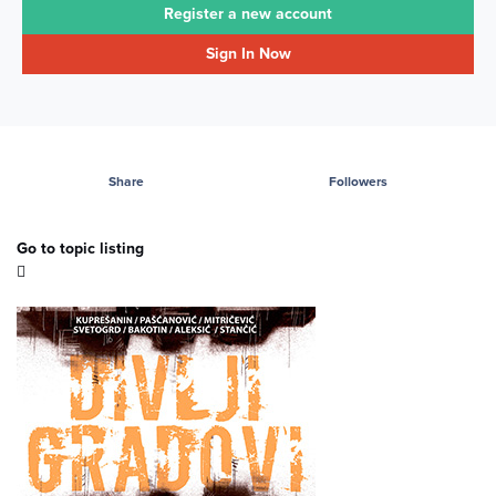
Register a new account
Sign In Now
Share
Followers
Go to topic listing