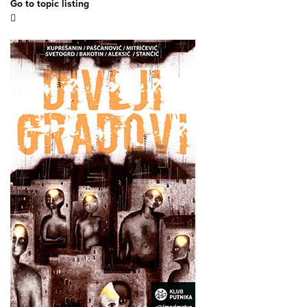
Go to topic listing