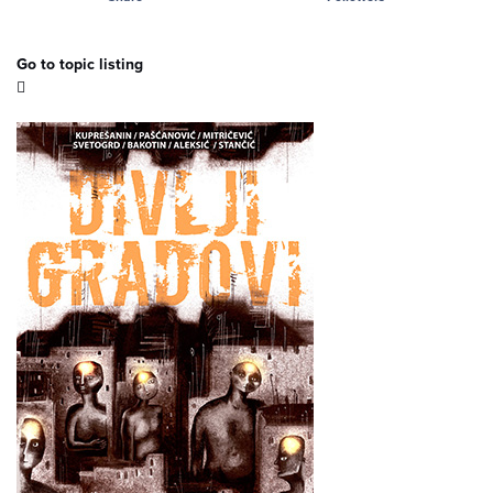
Go to topic listing