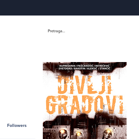
Pretraga...
Followers