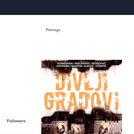
Pretraga...
Followers