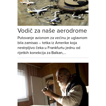
Vodič za naše aerodrome
Putovanje avionom za većinu je uglavnom
bila zamisao – tetka iz Amerike koja
nestrpljivo čeka u Frankfurtu jednu od
rijetkih konekcija za Balkan,...