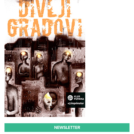
NEWSLETTER