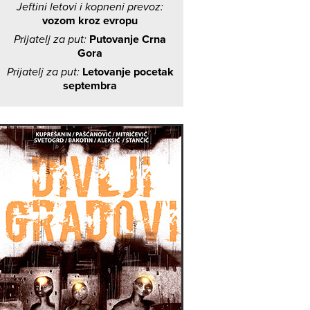
Jeftini letovi i kopneni prevoz:
vozom kroz evropu
Prijatelj za put:
Putovanje Crna
Gora
Prijatelj za put:
Letovanje pocetak
septembra